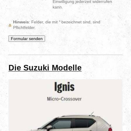
Einwilligung jederzeit widerrufen
kann.
Hinweis
: Felder, die mit
*
bezeichnet sind, sind
Pflichtfelder.
Die Suzuki Modelle