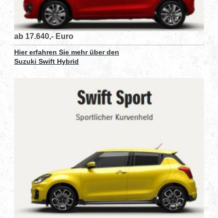
ab 17.640,- Euro
Hier erfahren Sie mehr über den
Suzuki Swift Hybrid