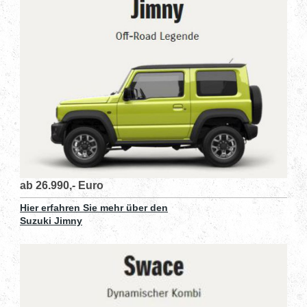
ab 26.990,- Euro
Hier erfahren Sie mehr über den
Suzuki Jimny