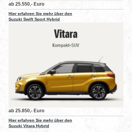
ab 25.550,- Euro
Hier erfahren Sie mehr über den
Suzuki Swift Sport Hybrid
ab 25.850,- Euro
Hier erfahren Sie mehr über den
Suzuki Vitara Hybrid