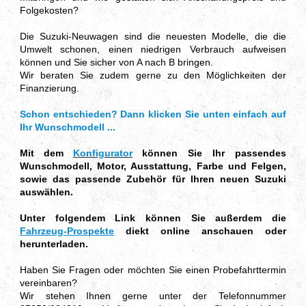
Folgekosten?
Die Suzuki-Neuwagen sind die neuesten Modelle, die die
Umwelt schonen, einen niedrigen Verbrauch aufweisen
können und Sie sicher von A nach B bringen.
Wir beraten Sie zudem gerne zu den Möglichkeiten der
Finanzierung.
Schon entschieden? Dann klicken Sie unten einfach auf
Ihr Wunschmodell ...
Mit dem
Konfigurator
können Sie Ihr passendes
Wunschmodell, Motor, Ausstattung, Farbe und Felgen,
sowie das passende Zubehör für Ihren neuen Suzuki
auswählen.
Unter folgendem Link können Sie außerdem die
Fahrzeug-Prospekte
diekt online anschauen oder
herunterladen.
Haben Sie Fragen oder möchten Sie einen Probefahrttermin
vereinbaren?
Wir stehen Ihnen gerne unter der Telefonnummer