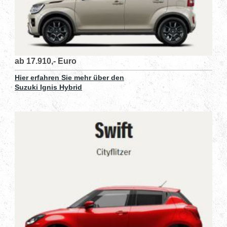
ab 17.910,- Euro
Hier erfahren Sie mehr über den
Suzuki Ignis Hybrid