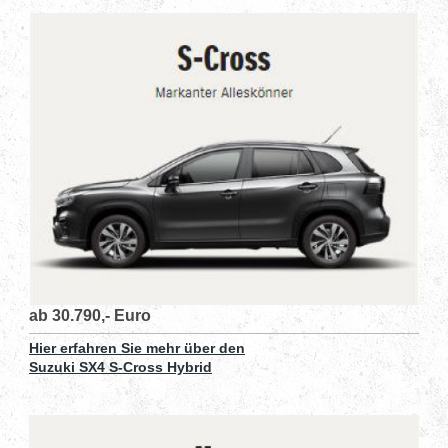
ab 30.790,- Euro
Hier erfahren Sie mehr über den
Suzuki SX4 S-Cross Hybrid