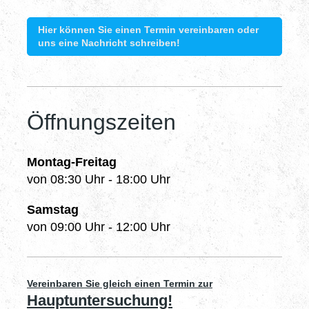
Hier können Sie einen Termin vereinbaren oder
uns eine Nachricht schreiben!
Öffnungszeiten
Montag-Freitag
von 08:30 Uhr - 18:00 Uhr
Samstag
von 09:00 Uhr - 12:00 Uhr
Vereinbaren Sie gleich einen Termin zur
Hauptuntersuchung!