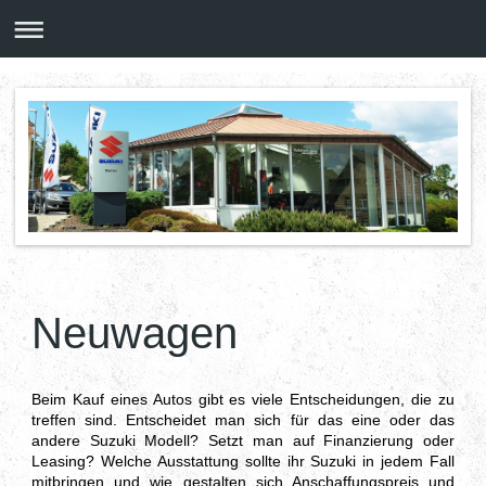
Neuwagen
Beim Kauf eines Autos gibt es viele Entscheidungen, die zu
treffen sind. Entscheidet man sich für das eine oder das
andere Suzuki Modell? Setzt man auf Finanzierung oder
Leasing? Welche Ausstattung sollte ihr Suzuki in jedem Fall
mitbringen und wie gestalten sich Anschaffungspreis und