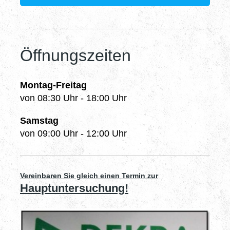
Öffnungszeiten
Montag-Freitag
von 08:30 Uhr - 18:00 Uhr
Samstag
von 09:00 Uhr - 12:00 Uhr
Vereinbaren Sie gleich einen Termin zur
Hauptuntersuchung!